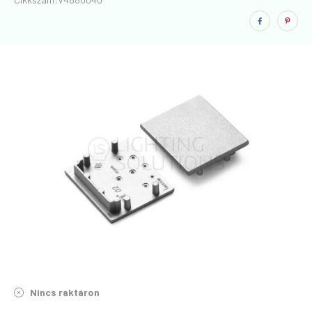
Nincs raktáron