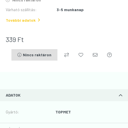
Várható szállítás
:
3-5 munkanap
További adatok
339
Ft
Nincs raktáron
ADATOK
Gyártó
:
TOPMET