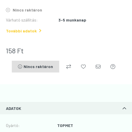
Nincs raktáron
Várható szállítás
:
3-5 munkanap
További adatok
158
Ft
Nincs raktáron
ADATOK
Gyártó
:
TOPMET