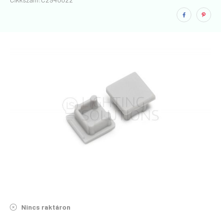
Nincs raktáron