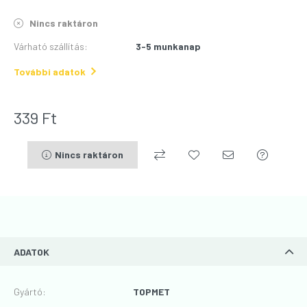
Nincs raktáron
Várható szállítás
:
3-5 munkanap
További adatok
339
Ft
Nincs raktáron
ADATOK
Gyártó
:
TOPMET