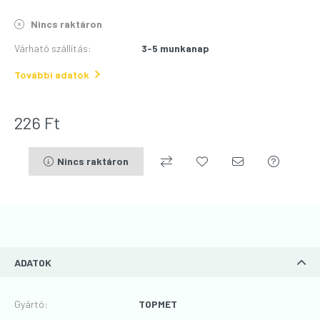
Nincs raktáron
Várható szállítás
:
3-5 munkanap
További adatok
226
Ft
Nincs raktáron
ADATOK
Gyártó
:
TOPMET