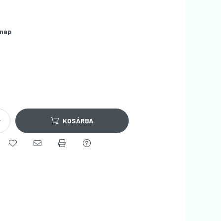
nap
KOSÁRBA