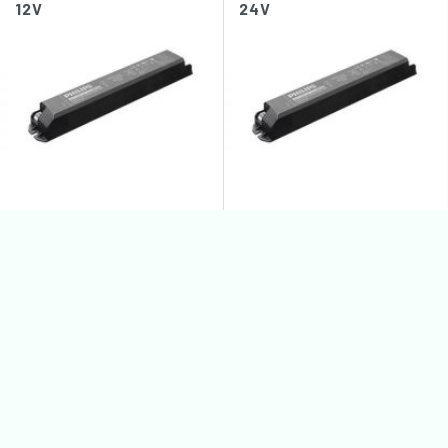
12V
24V