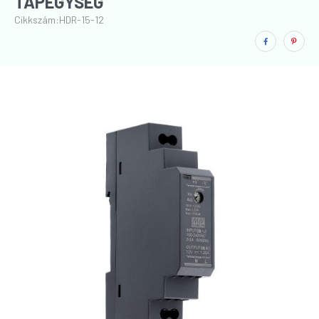
TÁPEGYSÉG
Cikkszám:
HDR-15-12