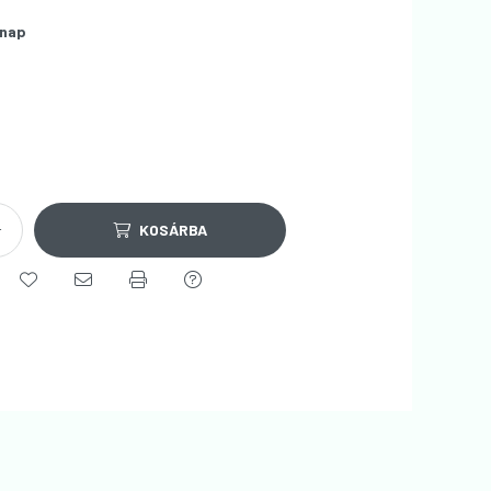
nap
KOSÁRBA