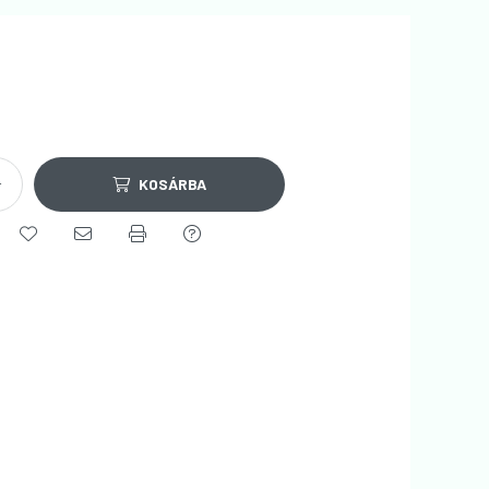
KOSÁRBA