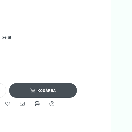
 belül
KOSÁRBA