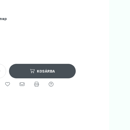
nap
KOSÁRBA