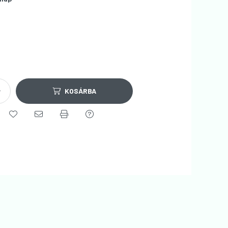
KOSÁRBA